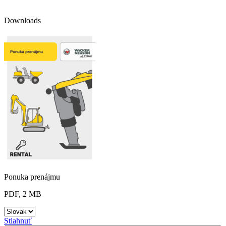
Downloads
Ponuka prenájmu
PDF, 2 MB
Stiahnuť