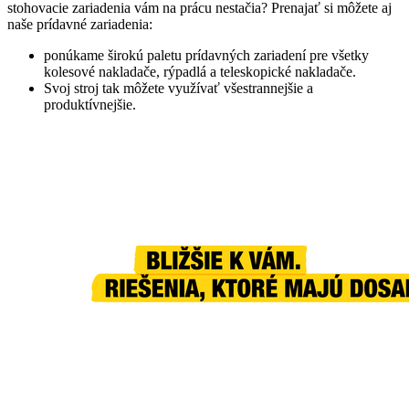
stohovacie zariadenia vám na prácu nestačia? Prenajať si môžete aj
naše prídavné zariadenia:
ponúkame širokú paletu prídavných zariadení pre všetky
kolesové nakladače, rýpadlá a teleskopické nakladače.
Svoj stroj tak môžete využívať všestrannejšie a
produktívnejšie.