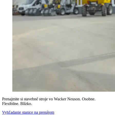
Prenajmite si stavebné stroje vo Wacker Neuson. Osobne.
Flexibilne. Blízko.
Vyhľadanie stanice na prenájom