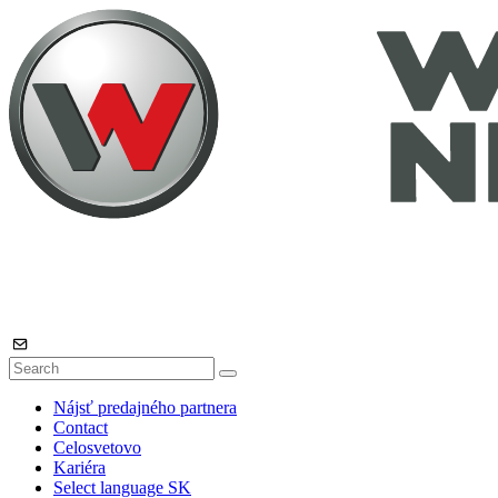
Nájsť predajného partnera
Contact
Celosvetovo
Kariéra
Select language
SK