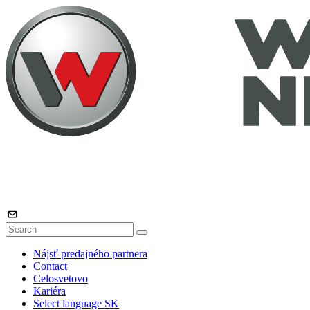
Nájsť predajného partnera
Contact
Celosvetovo
Kariéra
Select language
SK