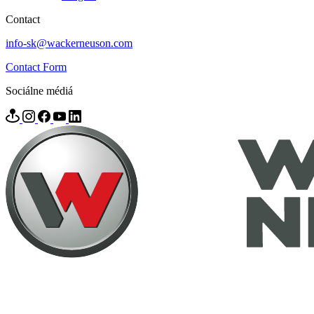
Contact
info-sk@wackerneuson.com
Contact Form
Sociálne médiá