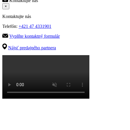
Kontaktujte nás
×
Kontaktujte nás
Telefón:
+421 47 4331901
Vyplňte kontaktný formulár
Nájsť predajného partnera