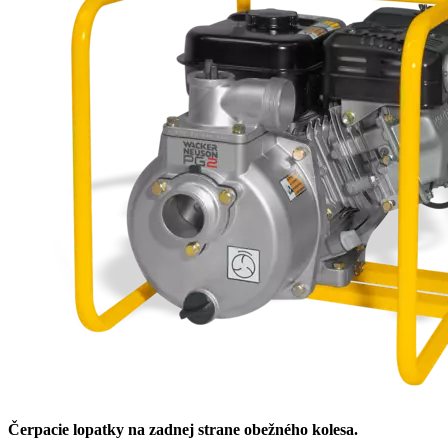
Čerpacie lopatky na zadnej strane obežného kolesa.