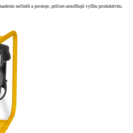
madenie nečistôt a prestoje, pričom umožňujú vyššiu produktivitu.