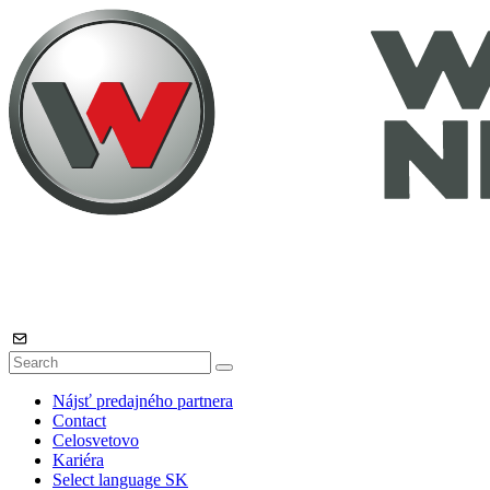
Nájsť predajného partnera
Contact
Celosvetovo
Kariéra
Select language
SK