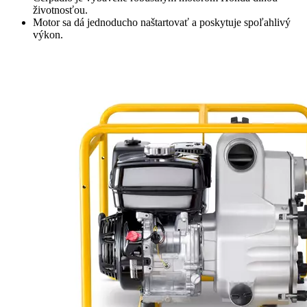
životnosťou.
Motor sa dá jednoducho naštartovať a poskytuje spoľahlivý
výkon.