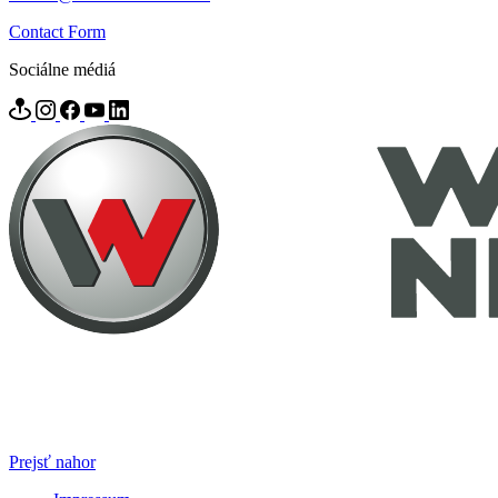
Contact Form
Sociálne médiá
Prejsť nahor