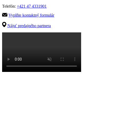
Telefón:
+421 47 4331901
Vyplňte kontaktný formulár
Nájsť predajného partnera