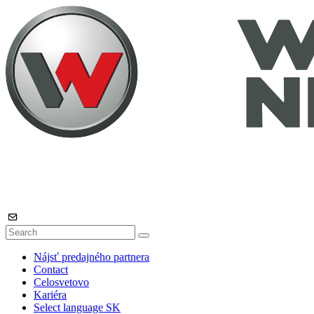
Nájsť predajného partnera
Contact
Celosvetovo
Kariéra
Select language
SK