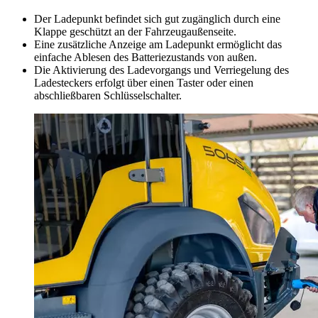
Der Ladepunkt befindet sich gut zugänglich durch eine
Klappe geschützt an der Fahrzeugaußenseite.
Eine zusätzliche Anzeige am Ladepunkt ermöglicht das
einfache Ablesen des Batteriezustands von außen.
Die Aktivierung des Ladevorgangs und Verriegelung des
Ladesteckers erfolgt über einen Taster oder einen
abschließbaren Schlüsselschalter.