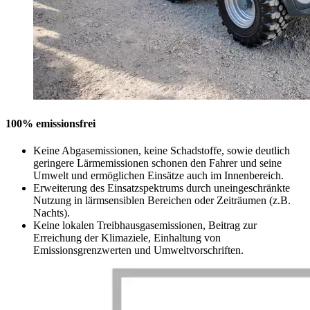
100% emissionsfrei
Keine Abgasemissionen, keine Schadstoffe, sowie deutlich
geringere Lärmemissionen schonen den Fahrer und seine
Umwelt und ermöglichen Einsätze auch im Innenbereich.
Erweiterung des Einsatzspektrums durch uneingeschränkte
Nutzung in lärmsensiblen Bereichen oder Zeiträumen (z.B.
Nachts).
Keine lokalen Treibhausgasemissionen, Beitrag zur
Erreichung der Klimaziele, Einhaltung von
Emissionsgrenzwerten und Umweltvorschriften.