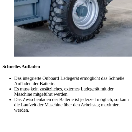
Schnelles Aufladen
Das integrierte Onboard-Ladegerät ermöglicht das Schnelle
Aufladen der Batterie.
Es muss kein zusätzliches, externes Ladegerät mit der
Maschine mitgeführt werden.
Das Zwischenladen der Batterie ist jederzeit möglich, so kann
die Laufzeit der Maschine über den Arbeitstag maximiert
werden.