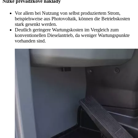
Nízke prevádzkové náklady
Vor allem bei Nutzung von selbst produziertem Strom,
beispielsweise aus Photovoltaik, können die Betriebskosten
stark gesenkt werden.
Deutlich geringere Wartungskosten im Vergleich zum
konventionellen Dieselantrieb, da weniger Wartungspunkte
vorhanden sind.