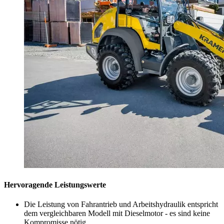
Hervoragende Leistungswerte
Die Leistung von Fahrantrieb und Arbeitshydraulik entspricht
dem vergleichbaren Modell mit Dieselmotor - es sind keine
Kompromisse nötig.