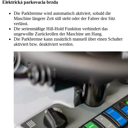
Elektrická parkovacia brzda
Die Parkbremse wird automatisch aktiviert, sobald die
Maschine längere Zeit still steht oder der Fahrer den Sitz
verlässt.
Die serienmäßige Hill-Hold Funktion verhindert das
ungewollte Zurückrollen der Maschine am Hang.
Die Parkbremse kann zusätzlich manuell über einen Schalter
aktiviert bzw. deaktiviert werden.