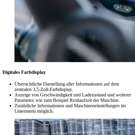
Digitales Farbdisplay
Übersichtliche Darstellung aller Informationen auf dem
zentralen 3,5-Zoll-Farbdisplay.
Anzeige von Geschwindigkeit und Ladezustand und weiterer
Parameter, wie zum Beispiel Restlaufzeit der Maschine.
Zusätzliche Informationen und Maschineneinstellungen im
Untermenü möglich.