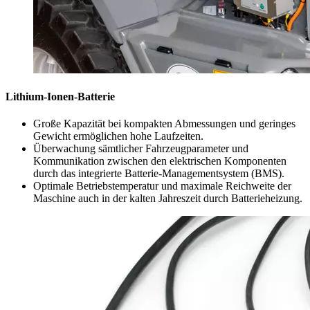
Lithium-Ionen-Batterie
Große Kapazität bei kompakten Abmessungen und geringes
Gewicht ermöglichen hohe Laufzeiten.
Überwachung sämtlicher Fahrzeugparameter und
Kommunikation zwischen den elektrischen Komponenten
durch das integrierte Batterie-Managementsystem (BMS).
Optimale Betriebstemperatur und maximale Reichweite der
Maschine auch in der kalten Jahreszeit durch Batterieheizung.