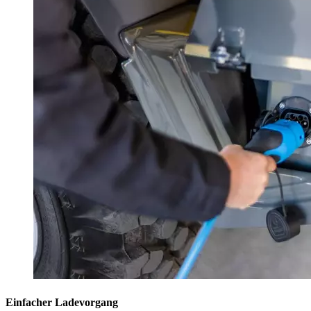
Einfacher Ladevorgang