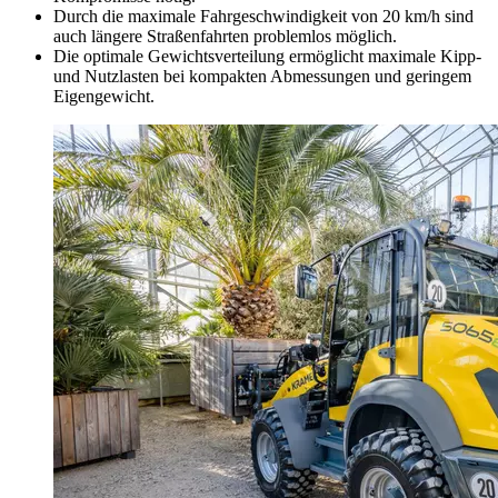
Durch die maximale Fahrgeschwindigkeit von 20 km/h sind
auch längere Straßenfahrten problemlos möglich.
Die optimale Gewichtsverteilung ermöglicht maximale Kipp-
und Nutzlasten bei kompakten Abmessungen und geringem
Eigengewicht.