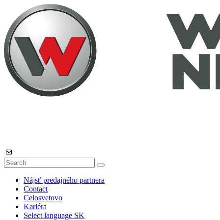
Nájsť predajného partnera
Contact
Celosvetovo
Kariéra
Select language
SK