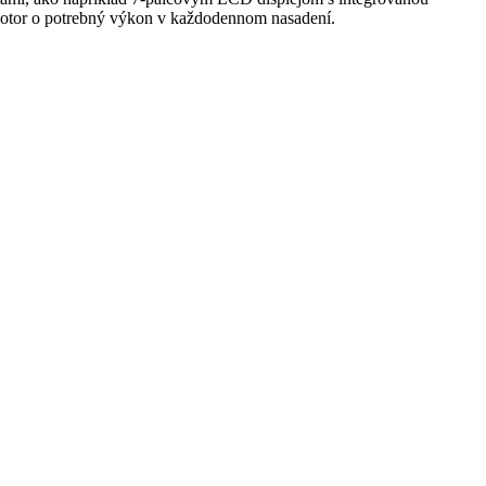
 motor o potrebný výkon v každodennom nasadení.