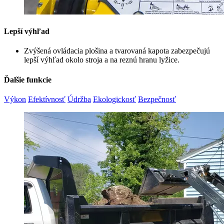
Lepší výhľad
Zvýšená ovládacia plošina a tvarovaná kapota zabezpečujú
lepší výhľad okolo stroja a na reznú hranu lyžice.
Ďalšie funkcie
Výkon
Efektívnosť
Údržba
Ekologickosť
Bezpečnosť