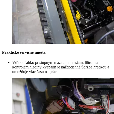
Praktické servisné miesta
Vďaka ľahko prístupným mazacím miestam, filtrom a
kontrolám hladiny kvapalín je každodenná údržba hračkou a
umožňuje viac času na prácu.