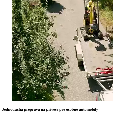
Jednoduchá preprava na prívese pre osobné automobily