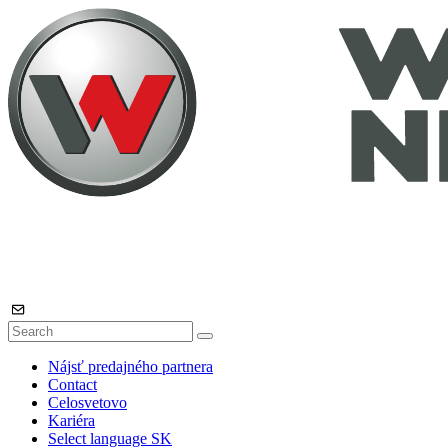
Nájsť predajného partnera
Contact
Celosvetovo
Kariéra
Select language
SK