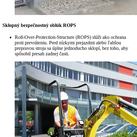
Sklopný bezpečnostný oblúk ROPS
Roll-Over-Protection-Structure (ROPS) slúži ako ochrana
proti prevráteniu. Pred nízkymi prejazdmi alebo ľahšou
prepravou stroja sa úplne jednoducho sklopí, bez toho, aby
spôsobil presah zadnej časti.