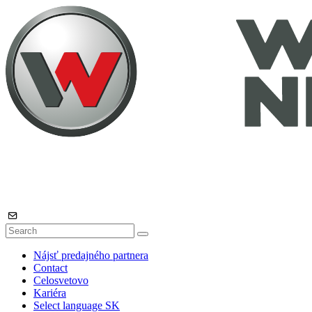
Nájsť predajného partnera
Contact
Celosvetovo
Kariéra
Select language
SK