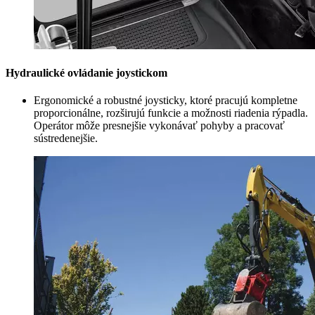
Hydraulické ovládanie joystickom
Ergonomické a robustné joysticky, ktoré pracujú kompletne
proporcionálne, rozširujú funkcie a možnosti riadenia rýpadla.
Operátor môže presnejšie vykonávať pohyby a pracovať
sústredenejšie.