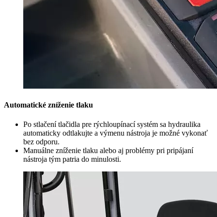
Automatické zníženie tlaku
Po stlačení tlačidla pre rýchloupínací systém sa hydraulika
automaticky odtlakujte a výmenu nástroja je možné vykonať
bez odporu.
Manuálne zníženie tlaku alebo aj problémy pri pripájaní
nástroja tým patria do minulosti.