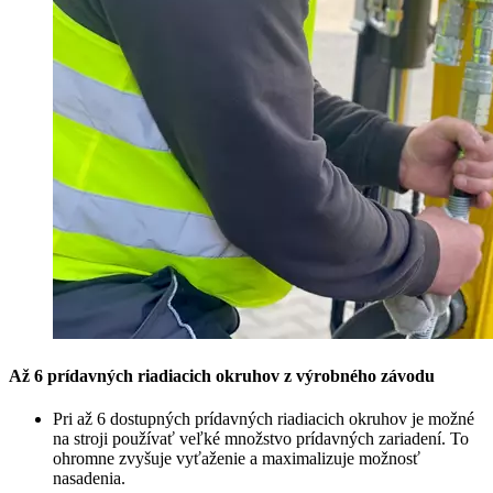
Až 6 prídavných riadiacich okruhov z výrobného závodu
Pri až 6 dostupných prídavných riadiacich okruhov je možné
na stroji používať veľké množstvo prídavných zariadení. To
ohromne zvyšuje vyťaženie a maximalizuje možnosť
nasadenia.