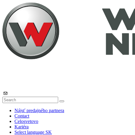
Nájsť predajného partnera
Contact
Celosvetovo
Kariéra
Select language
SK