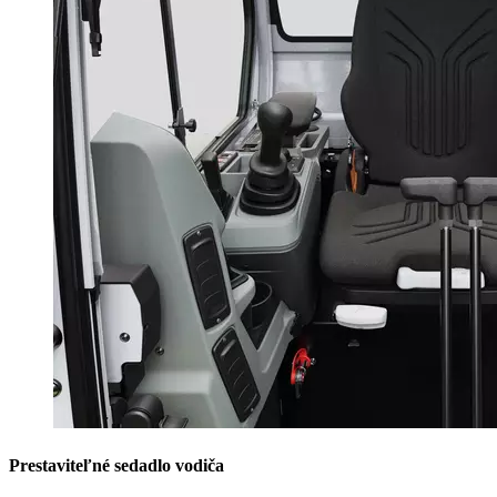
Prestaviteľné sedadlo vodiča