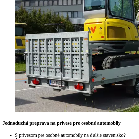
Jednoduchá preprava na prívese pre osobné automobily
S prívesom pre osobné automobily na ďalšie stavenisko?