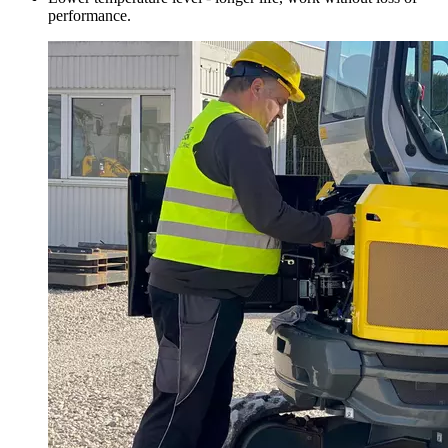
performance.