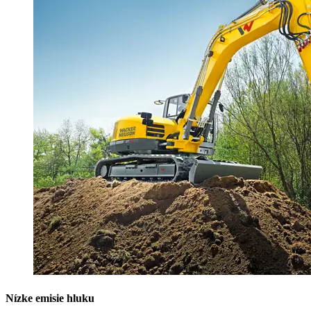
Nízke emisie hluku