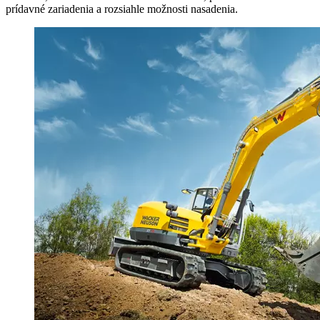
prídavné zariadenia a rozsiahle možnosti nasadenia.