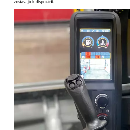
zostávajú k dispozícii.