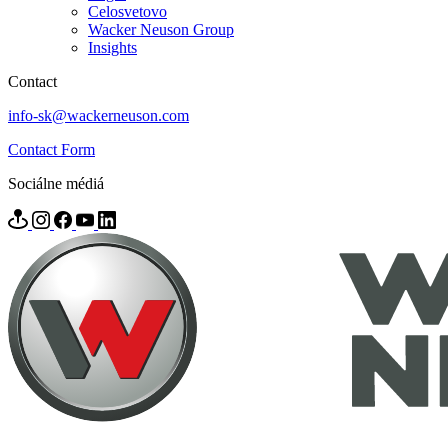
Celosvetovo
Wacker Neuson Group
Insights
Contact
info-sk@wackerneuson.com
Contact Form
Sociálne médiá