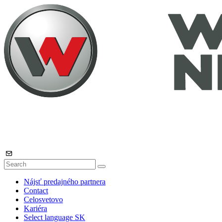
Nájsť predajného partnera
Contact
Celosvetovo
Kariéra
Select language
SK