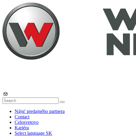
Nájsť predajného partnera
Contact
Celosvetovo
Kariéra
Select language
SK