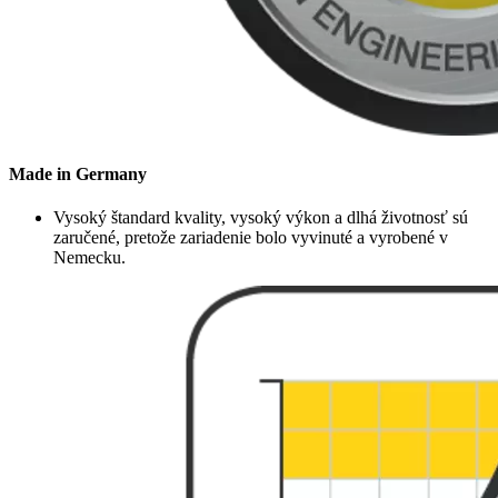
Made in Germany
Vysoký štandard kvality, vysoký výkon a dlhá životnosť sú
zaručené, pretože zariadenie bolo vyvinuté a vyrobené v
Nemecku.