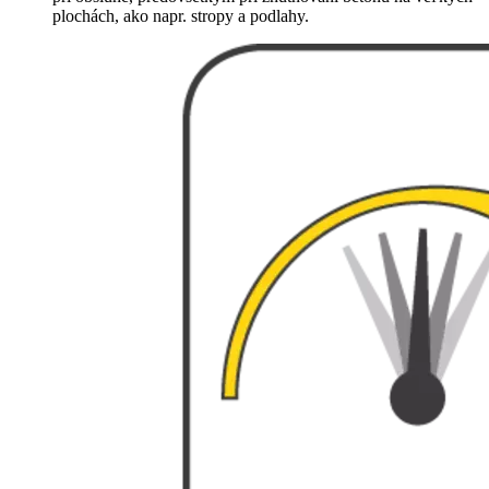
plochách, ako napr. stropy a podlahy.