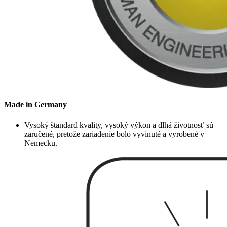
Made in Germany
Vysoký štandard kvality, vysoký výkon a dlhá životnosť sú
zaručené, pretože zariadenie bolo vyvinuté a vyrobené v
Nemecku.