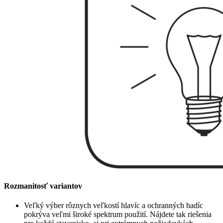
Rozmanitosť variantov
Veľký výber rôznych veľkostí hlavíc a ochranných hadíc
pokrýva veľmi široké spektrum použití. Nájdete tak riešenia