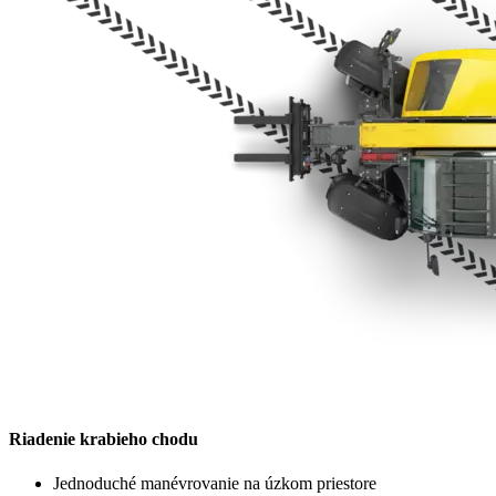
Riadenie krabieho chodu
Jednoduché manévrovanie na úzkom priestore