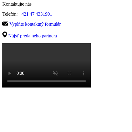
Kontaktujte nás
Telefón:
+421 47 4331901
Vyplňte kontaktný formulár
Nájsť predajného partnera