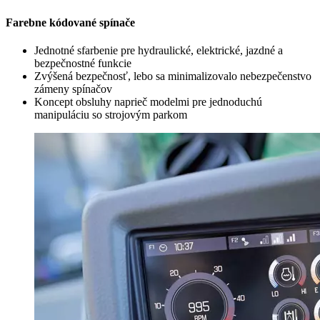
Farebne kódované spínače
Jednotné sfarbenie pre hydraulické, elektrické, jazdné a
bezpečnostné funkcie
Zvýšená bezpečnosť, lebo sa minimalizovalo nebezpečenstvo
zámeny spínačov
Koncept obsluhy naprieč modelmi pre jednoduchú
manipuláciu so strojovým parkom