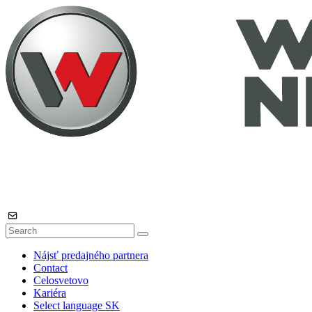
Nájsť predajného partnera
Contact
Celosvetovo
Kariéra
Select language
SK