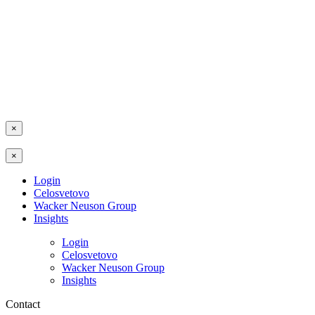
×
×
Login
Celosvetovo
Wacker Neuson Group
Insights
Login
Celosvetovo
Wacker Neuson Group
Insights
Contact