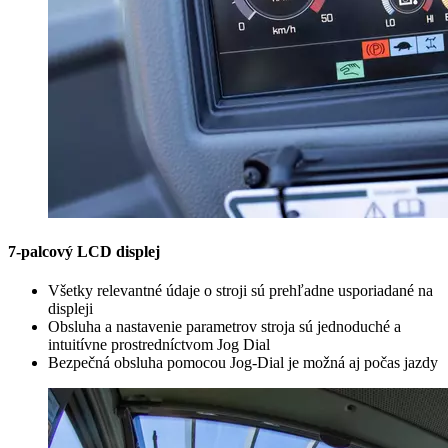
7-palcový LCD displej
Všetky relevantné údaje o stroji sú prehľadne usporiadané na
displeji
Obsluha a nastavenie parametrov stroja sú jednoduché a
intuitívne prostredníctvom Jog Dial
Bezpečná obsluha pomocou Jog-Dial je možná aj počas jazdy