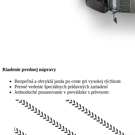
Riadenie prednej nápravy
Bezpečná a obvyklá jazda po ceste pri vysokej rýchlosti
Presné vedenie špeciálnych prídavných zariadení
Jednoduché posunovanie v prevádzke s prívesom