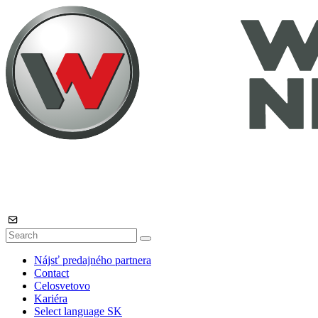
Nájsť predajného partnera
Contact
Celosvetovo
Kariéra
Select language
SK