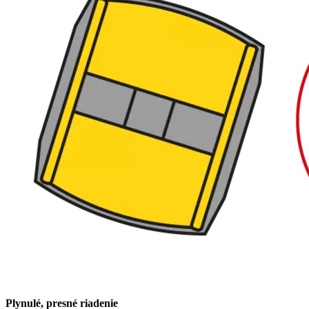
Plynulé, presné riadenie