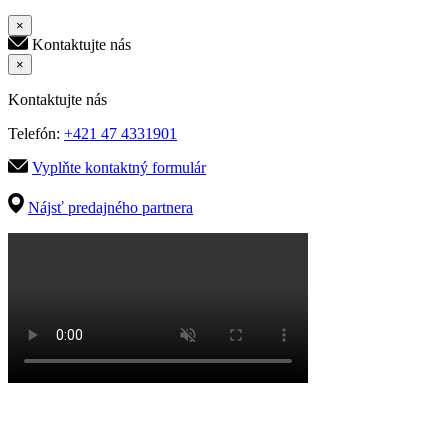
×
Kontaktujte nás
×
Kontaktujte nás
Telefón:
+421 47 4331901
Vyplňte kontaktný formulár
Nájsť predajného partnera