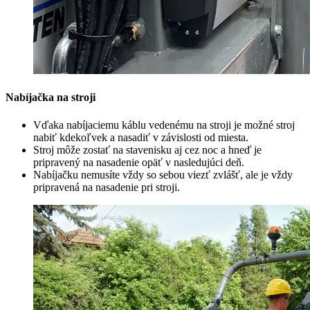
Nabíjačka na stroji
Vďaka nabíjaciemu káblu vedenému na stroji je možné stroj
nabiť kdekoľvek a nasadiť v závislosti od miesta.
Stroj môže zostať na stavenisku aj cez noc a hneď je
pripravený na nasadenie opäť v nasledujúci deň.
Nabíjačku nemusíte vždy so sebou viezť zvlášť, ale je vždy
pripravená na nasadenie pri stroji.