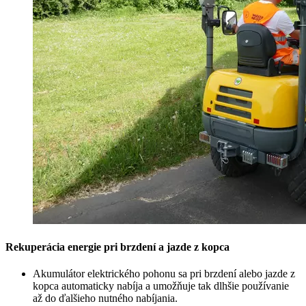
Rekuperácia energie pri brzdení a jazde z kopca
Akumulátor elektrického pohonu sa pri brzdení alebo jazde z
kopca automaticky nabíja a umožňuje tak dlhšie používanie
až do ďalšieho nutného nabíjania.