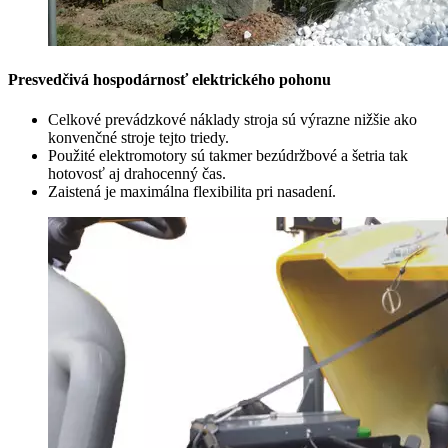
Presvedčivá hospodárnosť elektrického pohonu
Celkové prevádzkové náklady stroja sú výrazne nižšie ako
konvenčné stroje tejto triedy.
Použité elektromotory sú takmer bezúdržbové a šetria tak
hotovosť aj drahocenný čas.
Zaistená je maximálna flexibilita pri nasadení.