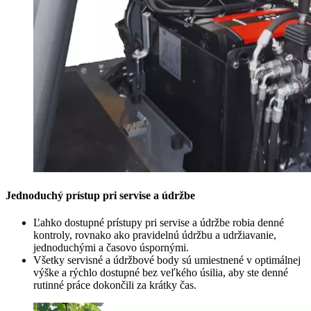
Jednoduchý prístup pri servise a údržbe
Ľahko dostupné prístupy pri servise a údržbe robia denné
kontroly, rovnako ako pravidelnú údržbu a udržiavanie,
jednoduchými a časovo úspornými.
Všetky servisné a údržbové body sú umiestnené v optimálnej
výške a rýchlo dostupné bez veľkého úsilia, aby ste denné
rutinné práce dokončili za krátky čas.