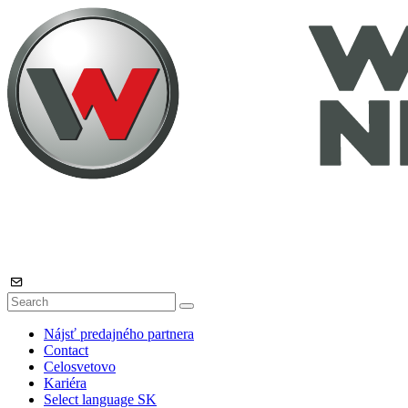
Nájsť predajného partnera
Contact
Celosvetovo
Kariéra
Select language
SK