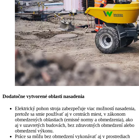
Dodatočne vytvorené oblasti nasadenia
Elektrický pohon stroja zabezpečuje viac možností nasadenia,
pretože sa smie používať aj v centrách miest, v zákonom
obmedzených oblastiach (emisné normy a obmedzenia), ako
aj v uzavretých budovách, bez zdravotných obmedzení alebo
obmedzení výkonu.
Práce sa môžu bez obmedzení vykonávať aj v prostrediach