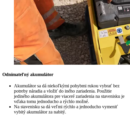
Odnímateľný akumulátor
Akumulátor sa dá niekoľkými pohybmi rukou vybrať bez
potreby náradia a vložiť do iného zariadenia. Použitie
jediného akumulátora pre viaceré zariadenia na stavenisku je
vďaka tomu jednoducho a rýchlo možné.
Na stavenisku sa dá veľmi rýchlo a jednoducho vymeniť
vybitý akumulátor za nabitý.