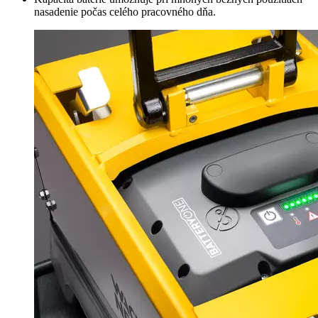
nasadenie počas celého pracovného dňa.