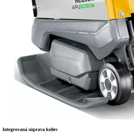
Integrovaná súprava kolies