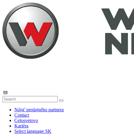
Nájsť predajného partnera
Contact
Celosvetovo
Kariéra
Select language
SK