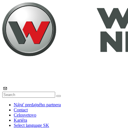
Nájsť predajného partnera
Contact
Celosvetovo
Kariéra
Select language
SK