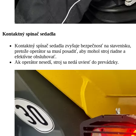
Kontaktný spínač sedadla
Kontaktný spínač sedadla zvyšuje bezpečnosť na stavenisku,
pretože operátor sa musí posadiť, aby mohol stroj riadne a
efektívne obsluhovať.
Ak operátor nesedí, stroj sa nedá uviesť do prevádzky.