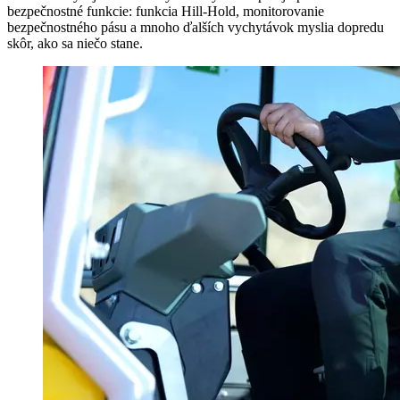
bezpečnostné funkcie: funkcia Hill-Hold, monitorovanie
bezpečnostného pásu a mnoho ďalších vychytávok myslia dopredu
skôr, ako sa niečo stane.