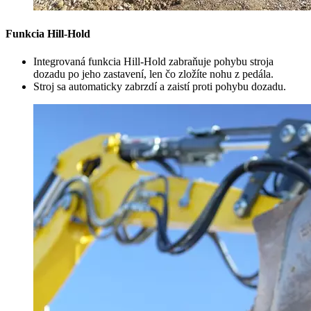
Funkcia Hill-Hold
Integrovaná funkcia Hill-Hold zabraňuje pohybu stroja
dozadu po jeho zastavení, len čo zložíte nohu z pedála.
Stroj sa automaticky zabrzdí a zaistí proti pohybu dozadu.