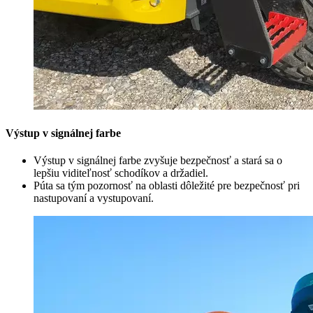
Výstup v signálnej farbe
Výstup v signálnej farbe zvyšuje bezpečnosť a stará sa o
lepšiu viditeľnosť schodíkov a držadiel.
Púta sa tým pozornosť na oblasti dôležité pre bezpečnosť pri
nastupovaní a vystupovaní.