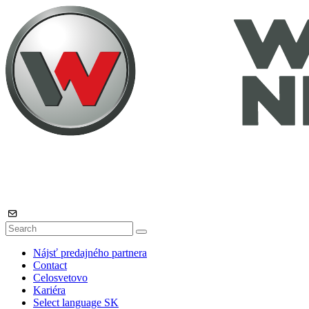
Nájsť predajného partnera
Contact
Celosvetovo
Kariéra
Select language
SK