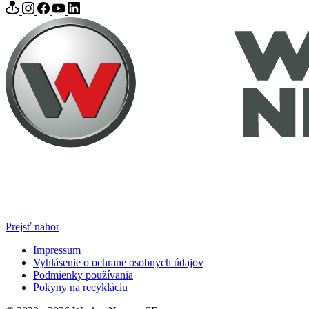
Prejsť nahor
Impressum
Vyhlásenie o ochrane osobnych údajov
Podmienky používania
Pokyny na recykláciu