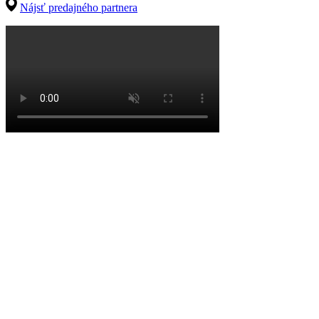
Nájsť predajného partnera