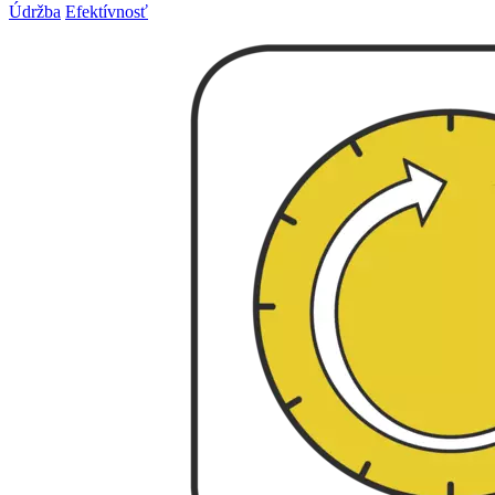
Údržba
Efektívnosť