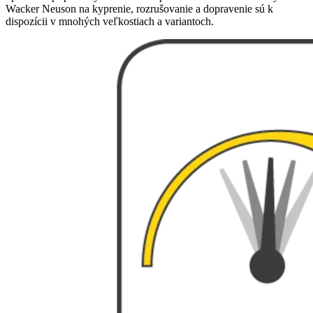
Wacker Neuson na kyprenie, rozrušovanie a dopravenie sú k
dispozícii v mnohých veľkostiach a variantoch.